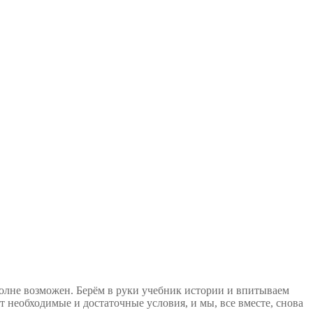
полне возможен. Берём в руки учебник истории и впитываем
 необходимые и достаточные условия, и мы, все вместе, снова