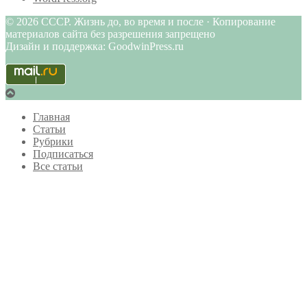
© 2026 СССР. Жизнь до, во время и после · Копирование
материалов сайта без разрешения запрещено
Дизайн и поддержка: GoodwinPress.ru
Главная
Статьи
Рубрики
Подписаться
Все статьи