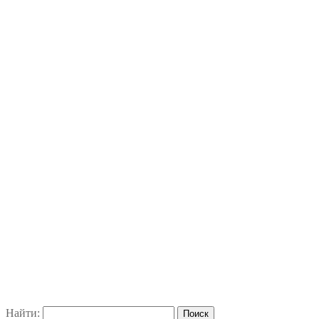
Найти: