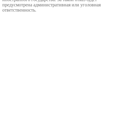
предусмотрена административная или уголовная
ответственность.