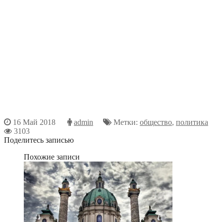
16 Май 2018
admin
Метки:
общество
,
политика
3103
Поделитесь записью
Похожие записи