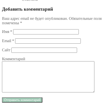
Добавить комментарий
Ваш адрес email не будет опубликован.
Обязательные поля
помечены
*
Имя
*
Email
*
Сайт
Комментарий