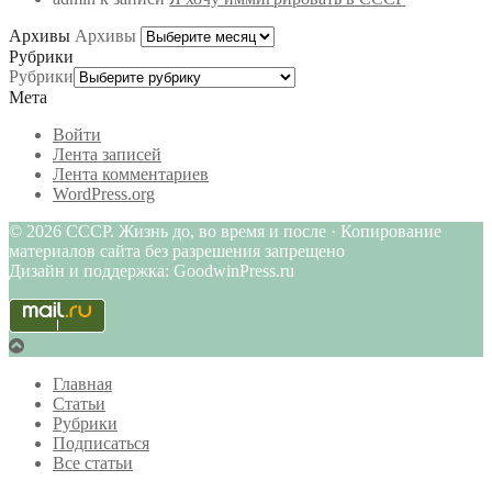
Архивы
Архивы
Рубрики
Рубрики
Мета
Войти
Лента записей
Лента комментариев
WordPress.org
© 2026 СССР. Жизнь до, во время и после · Копирование
материалов сайта без разрешения запрещено
Дизайн и поддержка: GoodwinPress.ru
Главная
Статьи
Рубрики
Подписаться
Все статьи