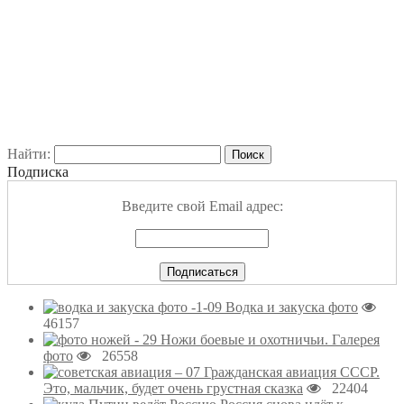
Найти:
Подписка
Введите свой Email адрес:
Водка и закуска фото
46157
Ножи боевые и охотничьи. Галерея
фото
26558
Гражданская авиация СССР.
Это, мальчик, будет очень грустная сказка
22404