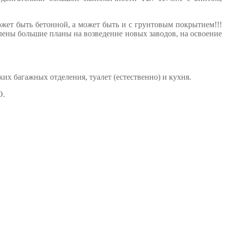
жет быть бетонной, а может быть и с грунтовым покрытием!!!
явлены большие планы на возведение новых заводов, на освоение
ких багажных отделения, туалет (естественно) и кухня.
О.