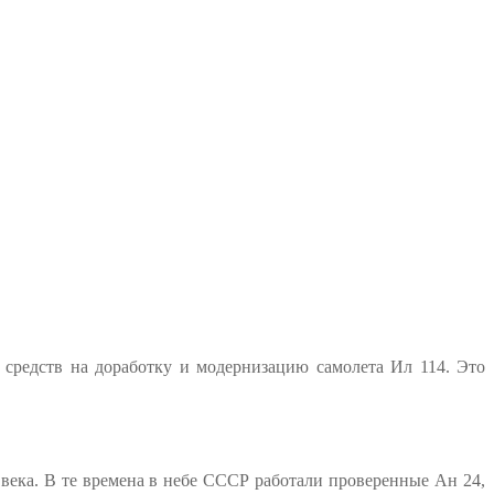
 средств на доработку и модернизацию самолета Ил 114. Это
 века. В те времена в небе СССР работали проверенные Ан 24,