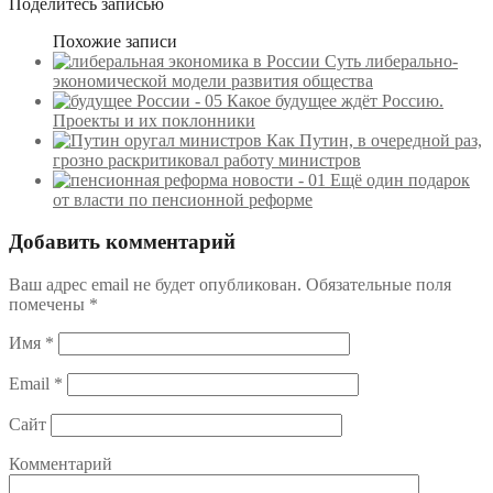
Поделитесь записью
Похожие записи
Суть либерально-
экономической модели развития общества
Какое будущее ждёт Россию.
Проекты и их поклонники
Как Путин, в очередной раз,
грозно раскритиковал работу министров
Ещё один подарок
от власти по пенсионной реформе
Добавить комментарий
Ваш адрес email не будет опубликован.
Обязательные поля
помечены
*
Имя
*
Email
*
Сайт
Комментарий