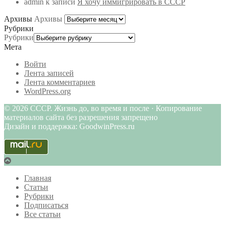
admin
к записи
Я хочу иммигрировать в СССР
Архивы
Архивы
Рубрики
Рубрики
Мета
Войти
Лента записей
Лента комментариев
WordPress.org
© 2026 СССР. Жизнь до, во время и после · Копирование
материалов сайта без разрешения запрещено
Дизайн и поддержка: GoodwinPress.ru
Главная
Статьи
Рубрики
Подписаться
Все статьи