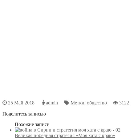
25 Май 2018
admin
Метки:
общество
3122
Поделитесь записью
Похожие записи
Великая победная стратегия «Моя хата с краю»