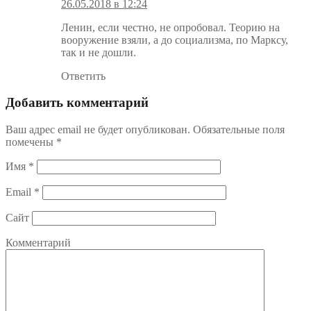
26.05.2018 в 12:24
Ленин, если честно, не опробовал. Теорию на
вооружение взяли, а до социализма, по Марксу,
так и не дошли.
Ответить
Добавить комментарий
Ваш адрес email не будет опубликован.
Обязательные поля
помечены
*
Имя
*
Email
*
Сайт
Комментарий