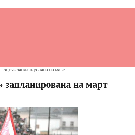
олюция» запланирована на март
 запланирована на март