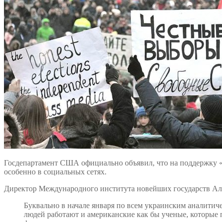
Госдепартамент США официально объявил, что на поддержку «
особенно в социальных сетях.
Директор Международного института новейших государств Але
Буквально в начале января по всем украинским аналитич
людей работают и американские как бы ученые, которые