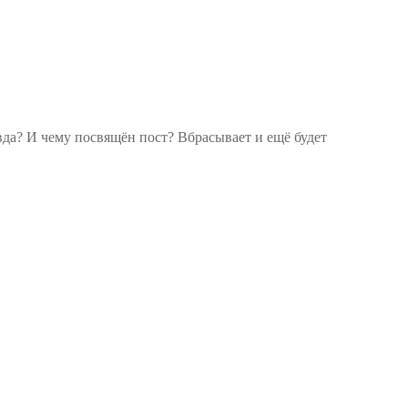
вда? И чему посвящён пост? Вбрасывает и ещё будет