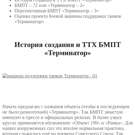
БМПТ – 72 или «Терминатор – 2»
Перспективная БМПТ «Терминатор – 3»
Оценка проекта боевой машины поддержки танков
«Терминатор»
История создания и ТТХ БМПТ
«Терминатор»
Начать предлагаю с названия объекта (чтобы в последующем
не было разночтений) «Терминатор». Так БМПТ зачастую
именуют в прессе и официальных релизах. В более узких
кругах применяется обозначение «Объект 199» и «Рамка». Для
наших вооруженных сил это вполне нормальная практика,
которая сложилась ещё во времена Советского Союза. Так,