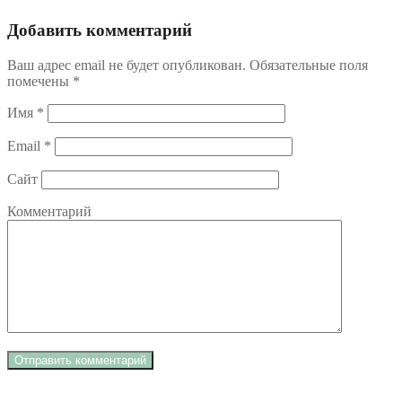
Добавить комментарий
Ваш адрес email не будет опубликован.
Обязательные поля
помечены
*
Имя
*
Email
*
Сайт
Комментарий