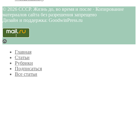
© 2026 СССР. Жизнь до, во время и после · Копирование
материалов сайта без разрешения запрещено
Дизайн и поддержка: GoodwinPress.ru
Главная
Статьи
Рубрики
Подписаться
Все статьи