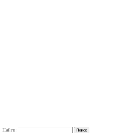
Найти: