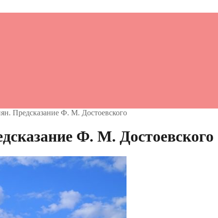
ян. Предсказание Ф. М. Достоевского
дсказание Ф. М. Достоевского