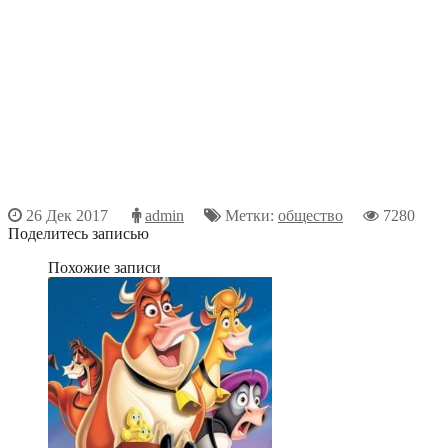
26 Дек 2017
admin
Метки:
общество
7280
Поделитесь записью
Похожие записи