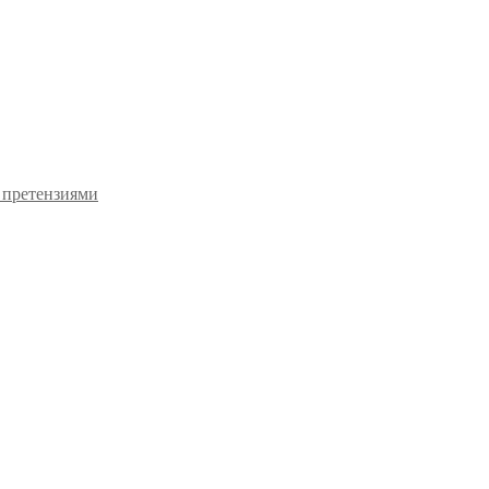
 претензиями