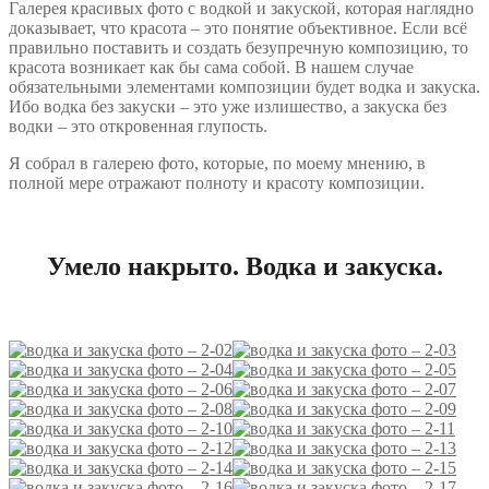
Галерея красивых фото с водкой и закуской, которая наглядно
доказывает, что красота – это понятие объективное. Если всё
правильно поставить и создать безупречную композицию, то
красота возникает как бы сама собой. В нашем случае
обязательными элементами композиции будет водка и закуска.
Ибо водка без закуски – это уже излишество, а закуска без
водки – это откровенная глупость.
Я собрал в галерею фото, которые, по моему мнению, в
полной мере отражают полноту и красоту композиции.
Умело накрыто. Водка и закуска.