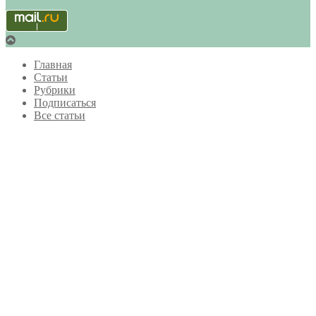
Главная
Статьи
Рубрики
Подписаться
Все статьи