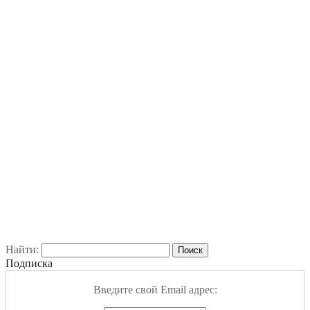
Найти:
Подписка
Введите свой Email адрес: