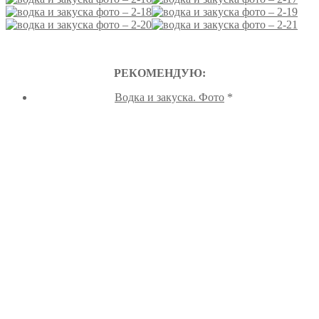
РЕКОМЕНДУЮ:
Водка и закуска. Фото
*