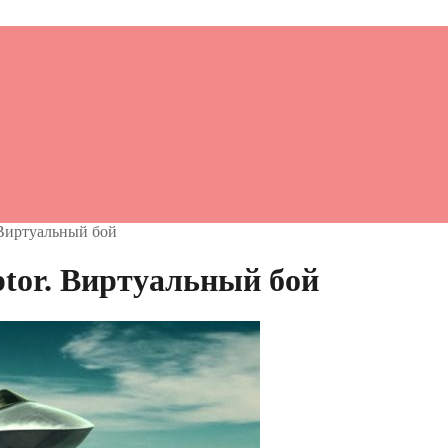
 Виртуальный бой
tor. Виртуальный бой